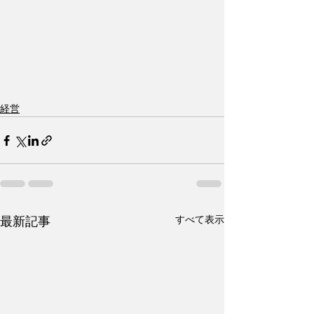
経営
すべて表示
最新記事