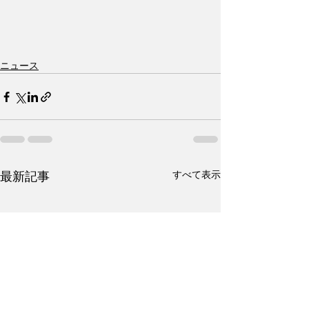
ニュース
すべて表示
最新記事