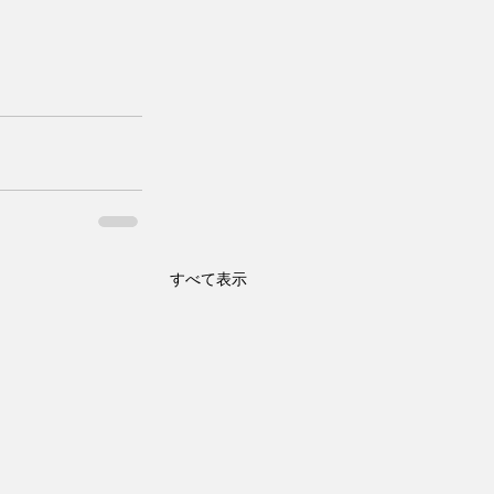
すべて表示