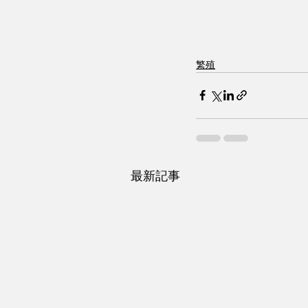
繁殖
最新記事