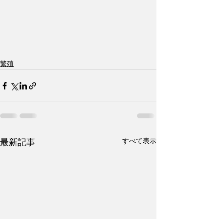
繁殖
すべて表示
最新記事