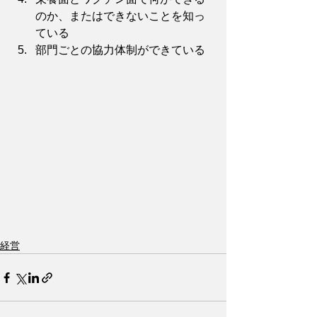
のか、またはできないことを知っ
ている
部門ごとの協力体制ができている
経営