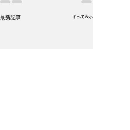
すべて表示
最新記事