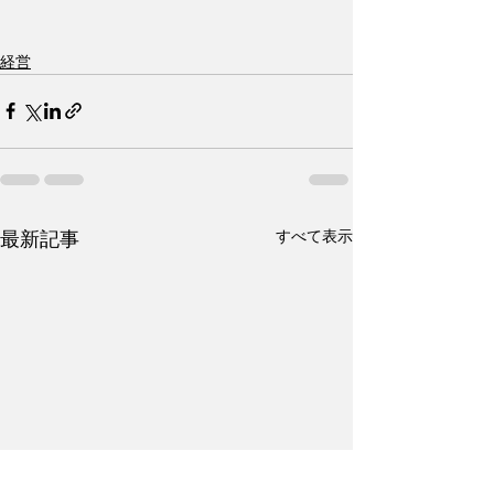
経営
すべて表示
最新記事