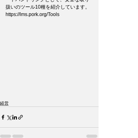
扱いのツール10種を紹介しています。
https://lms.pork.org/Tools
経営