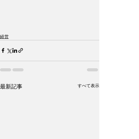
経営
すべて表示
最新記事