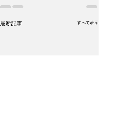
すべて表示
最新記事