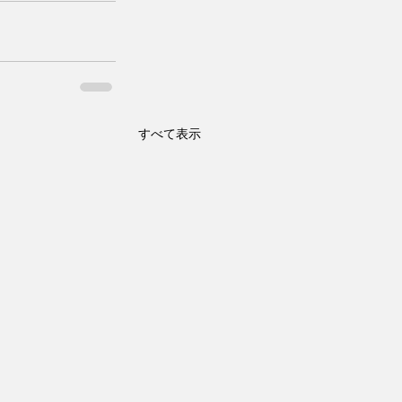
すべて表示