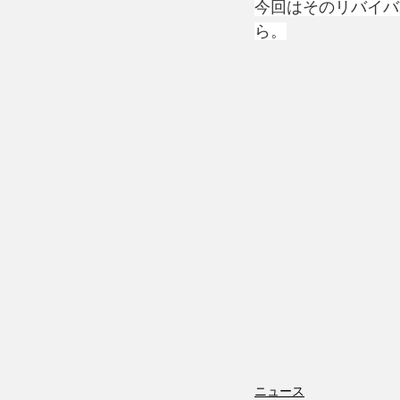
今回はそのリバイバ
ら。
ニュース