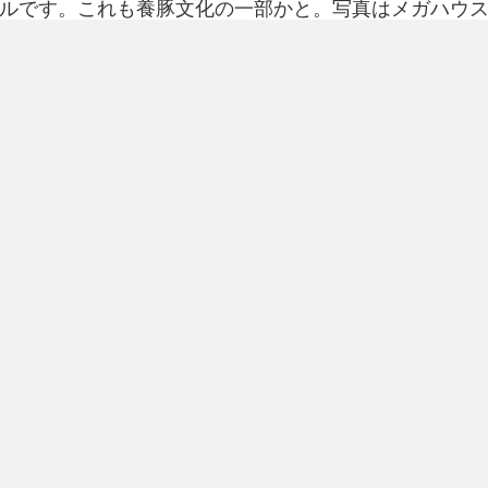
ルです。これも養豚文化の一部かと。写真はメガハウス