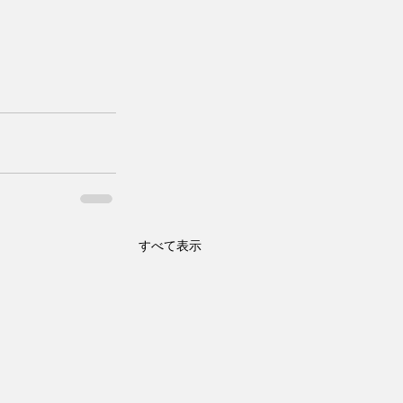
すべて表示