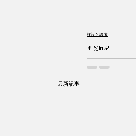
施設と設備
最新記事