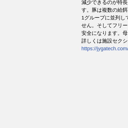
減少できるのが特長で
す。豚は複数の給餌
1グループに並列し
せん。そしてフリー
安全になります。母
詳しくは施設セクション
https://jygatech.com