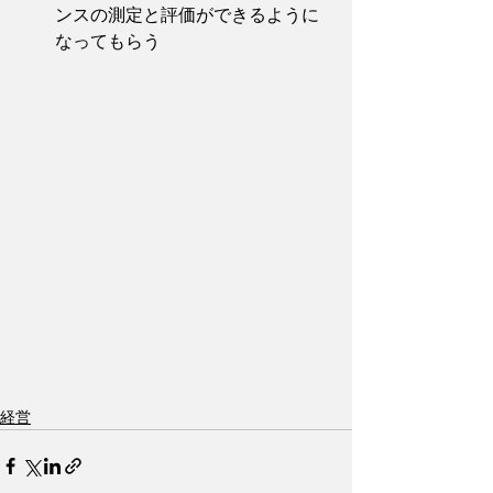
ンスの測定と評価ができるように
なってもらう
経営