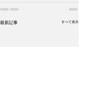
すべて表示
最新記事