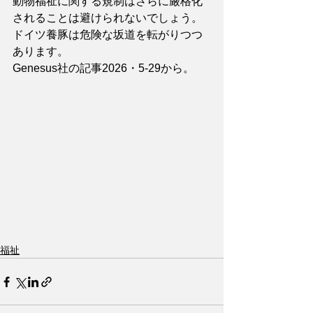
動物福祉に関する規制はさらに厳格化
されることは避けられないでしょう。
ドイツ養豚は危険な坂道を転がりつつ
あります。
Genesus社の記事2026・5-29から。
福祉