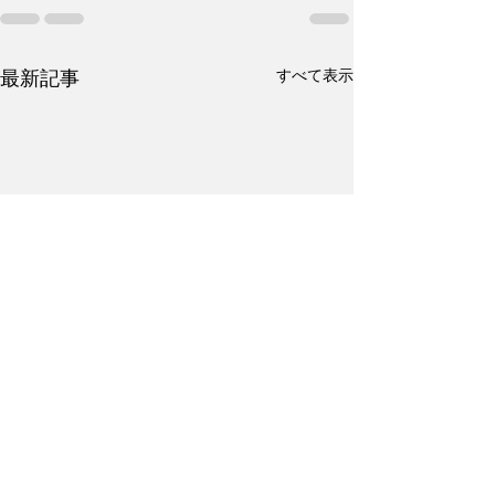
すべて表示
最新記事