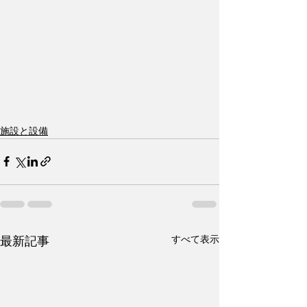
施設と設備
すべて表示
最新記事