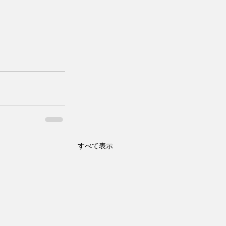
すべて表示