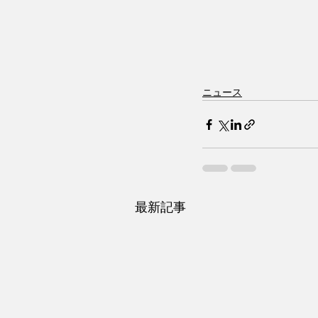
ニュース
最新記事