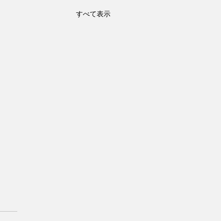
すべて表示