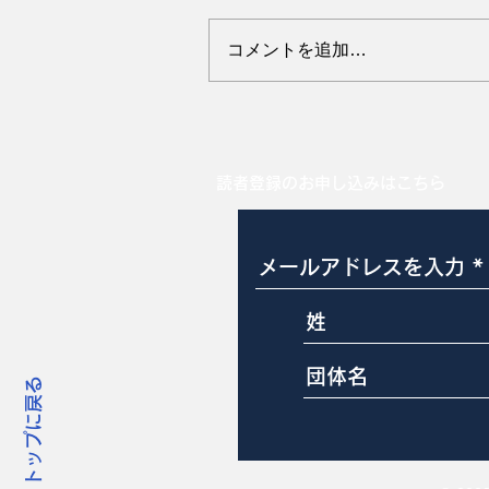
コメントを追加…
暑い時期の母豚の便秘に注
読者登録のお申し込みはこちら
トップに戻る