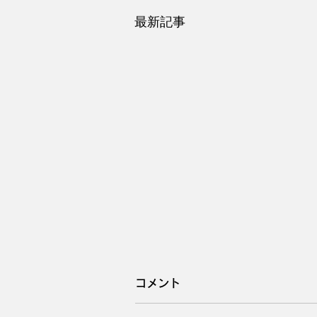
最新記事
コメント