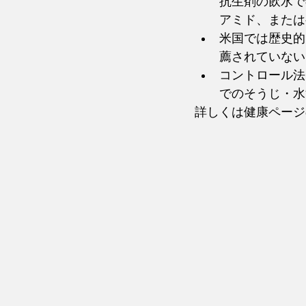
抗生剤の飲水で
アミド、または
米国では歴史的
薦されていない
コントロール法
でのそうじ・水
詳しくは健康ページ