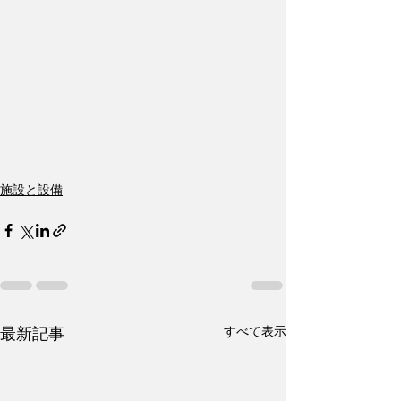
施設と設備
すべて表示
最新記事