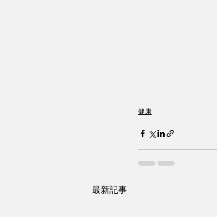
健康
最新記事