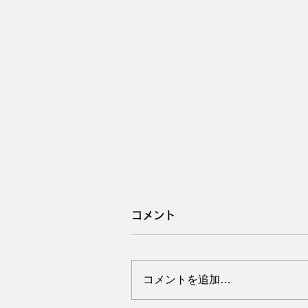
コメント
コメントを追加…