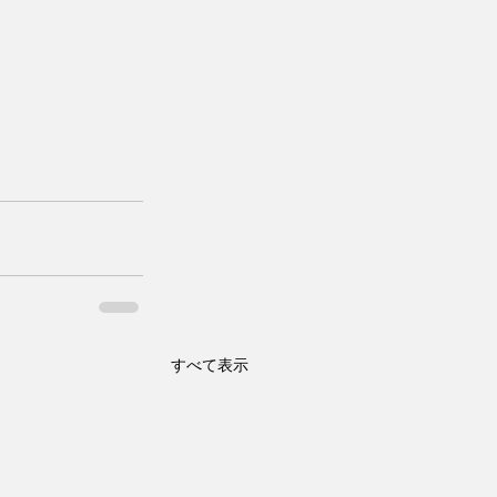
すべて表示