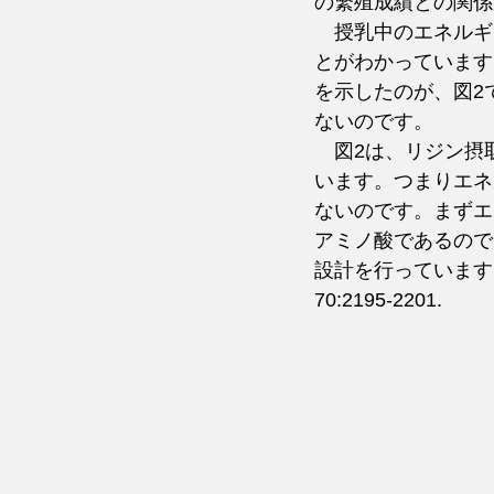
の繁殖成績との関係
　授乳中のエネルギ
とがわかっています
を示したのが、図2
ないのです。
　図2は、リジン摂
います。つまりエネ
ないのです。まずエ
アミノ酸であるので
設計を行っています。詳しくは
70:2195-2201.