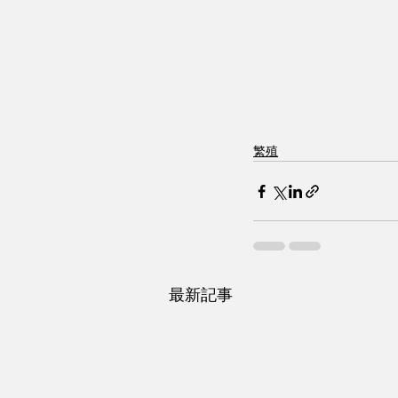
繁殖
最新記事